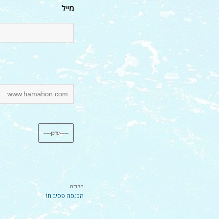
מייל
הקודם
הכנסה פסיבית!