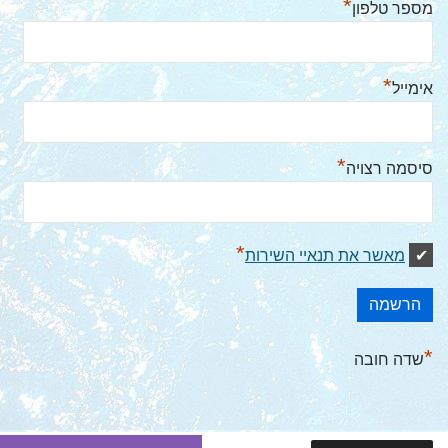
*
מספר טלפון
*
אימייל
*
סיסמה רצויה
*
מאשר את תנאיי השירות
*
שדה חובה