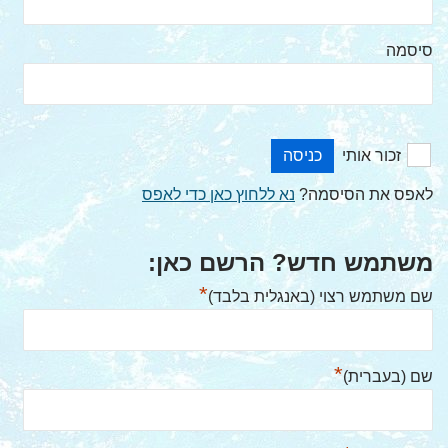
סיסמה
זכור אותי
לאפס את הסיסמה?
נא ללחוץ כאן כדי לאפס
משתמש חדש? הרשם כאן:
*
שם משתמש רצוי (באנגלית בלבד)
*
שם (בעברית)