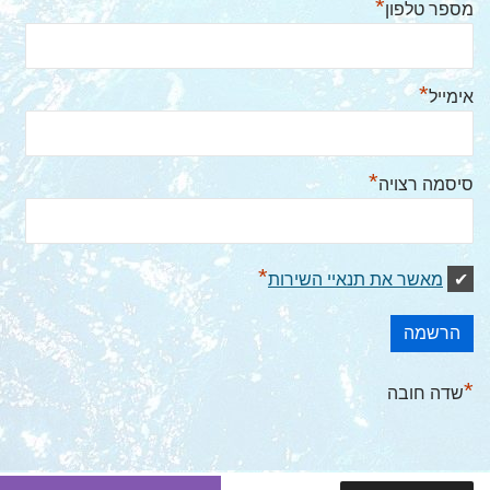
*
מספר טלפון
*
אימייל
*
סיסמה רצויה
*
מאשר את תנאיי השירות
*
שדה חובה