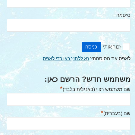
סיסמה
זכור אותי
לאפס את הסיסמה?
נא ללחוץ כאן כדי לאפס
משתמש חדש? הרשם כאן:
*
שם משתמש רצוי (באנגלית בלבד)
*
שם (בעברית)