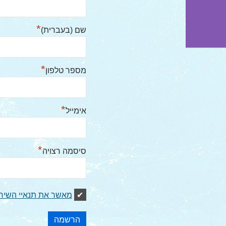
*
שם (בעברית)
*
מספר טלפון
*
אימייל
*
סיסמה רצויה
מאשר את תנאיי השיר