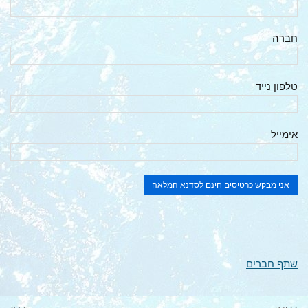
חברה
טלפון נייד
אימייל
שתף חברים