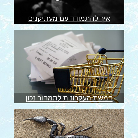
איך להתמודד עם מעתיקנים
חמשת העקרונות לתמחור נכון