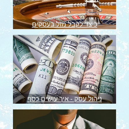
כיצד לקבל מזל בעסקים
ניהול עסק - איך עושים כסף