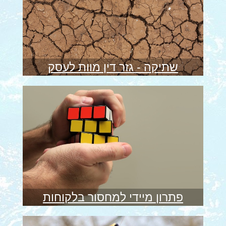
שתיקה - גזר דין מוות לעסק
פתרון מיידי למחסור בלקוחות