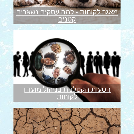
מאגר לקוחות - למה עסקים נשארים
קטנים
הטעות הקטלנית בניהול מועדון
לקוחות