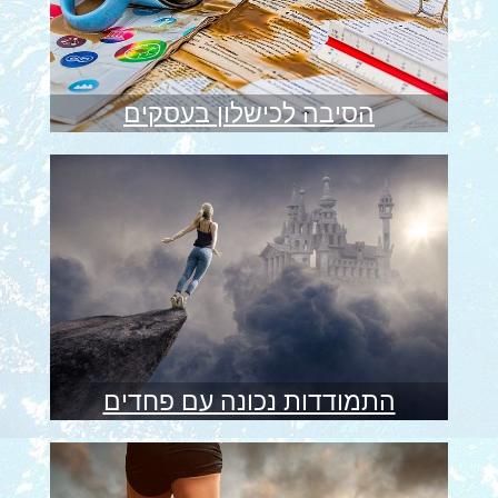
הסיבה לכישלון בעסקים
התמודדות נכונה עם פחדים