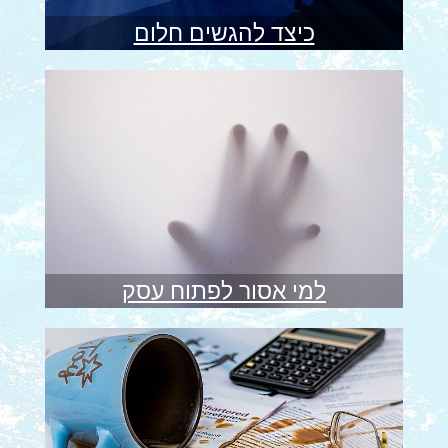
כיצד להגשים חלום
למי אסור לפתוח עסק