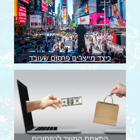
כיצד מייצרים פרסום שעובד
התאמת המוצר לכפתורים