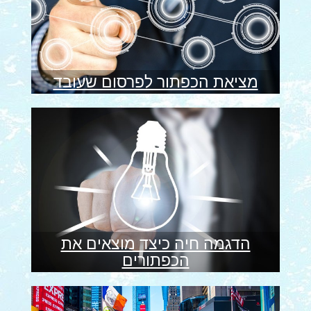
מציאת הכפתור לפרסום שעובד
הדגמה חיה כיצד מוצאים את
הכפתורים