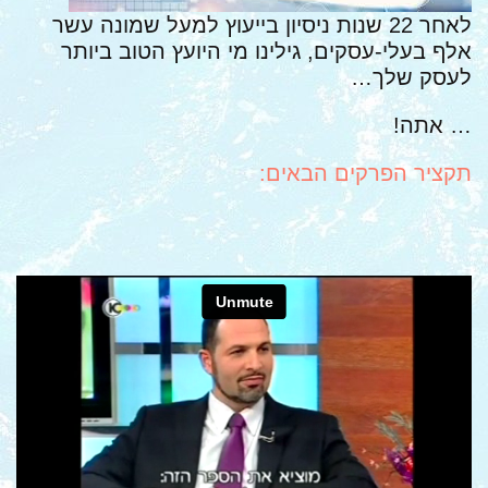
לאחר 22 שנות ניסיון בייעוץ למעל שמונה עשר
אלף בעלי-עסקים, גילינו מי היועץ הטוב ביותר
לעסק שלך…
… אתה!
תקציר הפרקים הבאים: