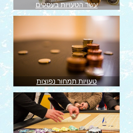
עשר הטעויות בעסקים
טעויות תמחור נפוצות