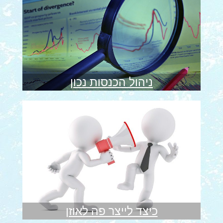
ניהול הכנסות נכון
כיצד לייצר פה לאוזן