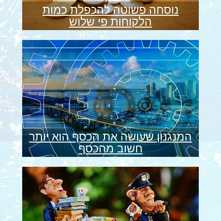
נוסחה פשוטה להכפלת כמות
הלקוחות פי שלוש
המנגנון שעושה את הכסף הוא יותר
חשוב מהכסף