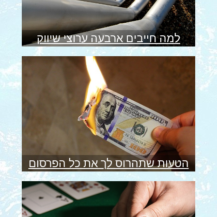
למה חייבים ארבעה ערוצי שיווק
הטעות שתהרוס לך את כל הפרסום