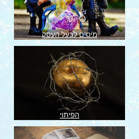
מיסים לבעל העסק
הפיתוי