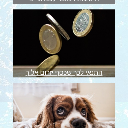
התנאי לכך שכסף יזרום אליך