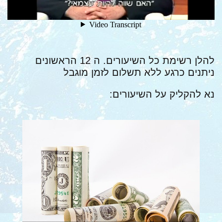
להלן רשימת כל השיעורים. ה 12 הראשונים
ניתנים כרגע ללא תשלום לזמן מוגבל
נא להקליק על השיעורים: