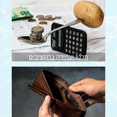
תכנון ועמידה בתקציבים