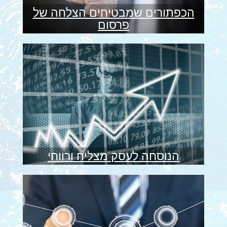
הכפתורים שמבטיחים הצלחה של
פרסום
הנוסחה לעסק מצליח ורווחי