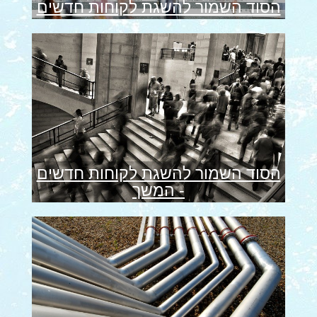
הסוד השמור להשגת לקוחות חדשים
הסוד השמור להשגת לקוחות חדשים
- המשך