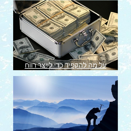
על מה להקפיד כדי לייצר רווח