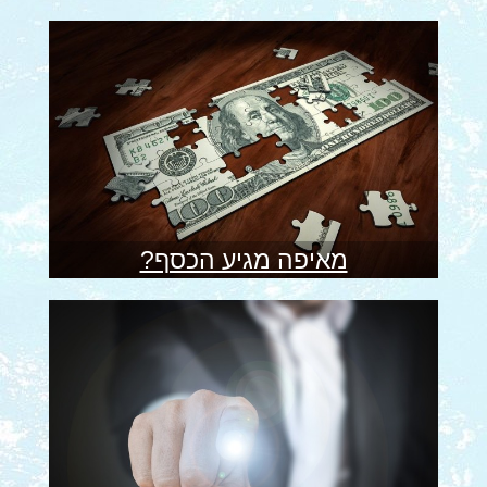
מאיפה מגיע הכסף?